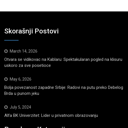
Skorašnji Postovi
March 14, 2026
Otvara se vidikovac na Kablaru: Spektakularan pogled na klisuru
uskoro za sve posetioce
May 6, 2026
Bolja povezanost zapadne Srbije: Radovi na putu preko Debelog
Brda u punom jeku
July 5, 2024
Alfa BK Univerzitet: Lider u privatnom obrazovanju