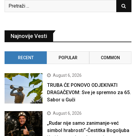
Najnovije Vesti
RECENT
POPULAR
COMMON
August 6, 2026
TRUBA ĆE PONOVO ODJEKIVATI
DRAGAČEVOM: Sve je spremno za 65.
Sabor u Guči
August 6, 2026
„Rudar nije samo zanimanje-već
simbol hrabrosti“-Čestitka Bogoljuba