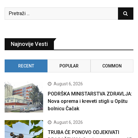
Najnovije Vesti
RECENT
POPULAR
COMMON
August 6, 2026
PODRŠKA MINISTARSTVA ZDRAVLJA:
Nova oprema i kreveti stigli u Opštu
bolnicu Čačak
August 6, 2026
TRUBA ĆE PONOVO ODJEKIVATI