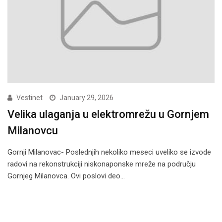
Vestinet
January 29, 2026
Velika ulaganja u elektromrežu u Gornjem
Milanovcu
Gornji Milanovac- Poslednjih nekoliko meseci uveliko se izvode
radovi na rekonstrukciji niskonaponske mreže na području
Gornjeg Milanovca. Ovi poslovi deo…