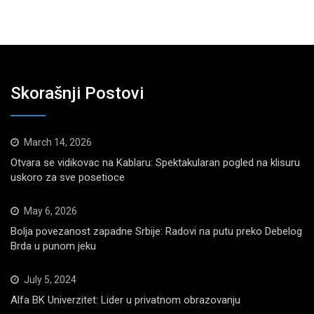
Skorašnji Postovi
March 14, 2026
Otvara se vidikovac na Kablaru: Spektakularan pogled na klisuru
uskoro za sve posetioce
May 6, 2026
Bolja povezanost zapadne Srbije: Radovi na putu preko Debelog
Brda u punom jeku
July 5, 2024
Alfa BK Univerzitet: Lider u privatnom obrazovanju