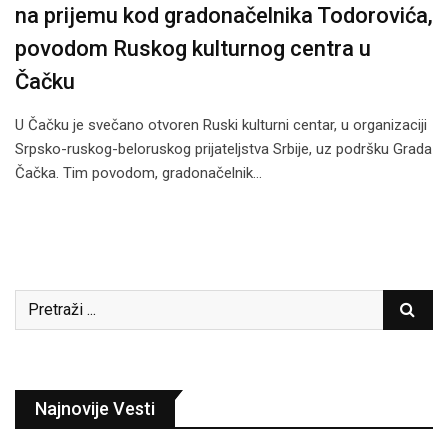
na prijemu kod gradonačelnika Todorovića,
povodom Ruskog kulturnog centra u
Čačku
U Čačku je svečano otvoren Ruski kulturni centar, u organizaciji
Srpsko-ruskog-beloruskog prijateljstva Srbije, uz podršku Grada
Čačka. Tim povodom, gradonačelnik…
Najnovije Vesti