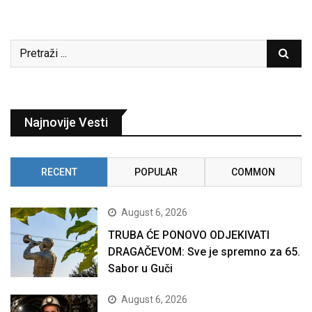
Najnovije Vesti
RECENT
POPULAR
COMMON
August 6, 2026
TRUBA ĆE PONOVO ODJEKIVATI
DRAGAČEVOM: Sve je spremno za 65.
Sabor u Guči
August 6, 2026